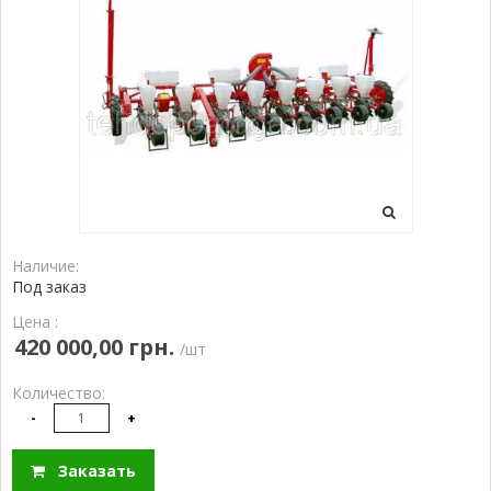
Наличие:
Под заказ
Цена :
420 000,00 грн.
/шт
Количество:
-
+
Заказать