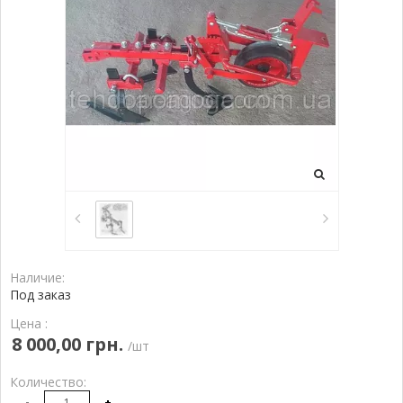
Наличие:
Под заказ
Цена :
8 000,00 грн.
/шт
Количество:
-
+