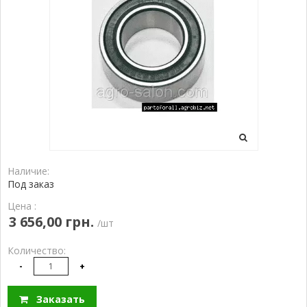
Наличие:
Под заказ
Цена :
3 656,00 грн.
/шт
Количество:
-
+
Заказать