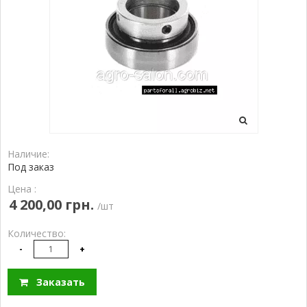
Наличие:
Под заказ
Цена :
4 200,00 грн.
/шт
Количество:
-
+
Заказать