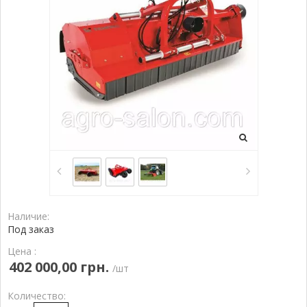
Наличие:
Под заказ
Цена :
402 000,00 грн.
/шт
Количество: