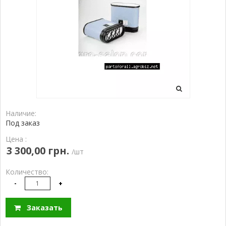
Наличие:
Под заказ
Цена :
3 300,00 грн.
/шт
Количество:
-
+
Заказать