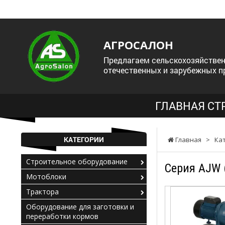
АГРОСАЛОН
Предлагаем сельскохозяйствен
отечественных и зарубежных п
ГЛАВНАЯ СТ
КАТЕГОРИИ
Главная
>
Ка
Строительное оборудование
Серия AJW 
Мотоблоки
Трактора
Оборудование для заготовки и
переработки кормов