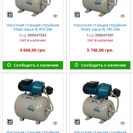
Насосная станция струйная
Насосная станция струйная
Vitals aqua AJ 950-24e
Vitals aqua AJ 745-24e
Код:
000047583
Код:
000047581
Нет в наличии
Нет в наличии
4 606,00 грн.
5 745,00 грн.
Сообщить о наличии
Сообщить о наличии
Насосная станция струйная
Насосная станция струйная