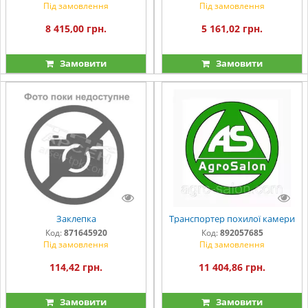
Під замовлення
Під замовлення
8 415,00 грн.
5 161,02 грн.
Замовити
Замовити
Заклепка
Транспортер похилої камери
Код:
871645920
Код:
892057685
Під замовлення
Під замовлення
114,42 грн.
11 404,86 грн.
Замовити
Замовити