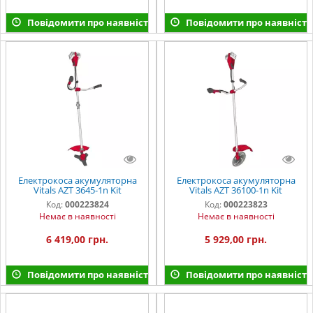
Повідомити про наявність
Повідомити про наявність
Електрокоса акумуляторна
Електрокоса акумуляторна
Vitals AZT 3645-1n Kit
Vitals AZT 36100-1n Kit
Код:
000223824
Код:
000223823
Немає в наявності
Немає в наявності
6 419,00 грн.
5 929,00 грн.
Повідомити про наявність
Повідомити про наявність