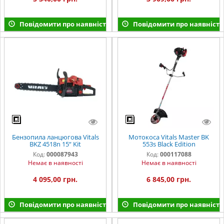
Повідомити про наявність
Повідомити про наявність
Бензопила ланцюгова Vitals
Мотокоса Vitals Master BK
BKZ 4518n 15“ Kit
553s Black Edition
Код:
000087943
Код:
000117088
Немає в наявності
Немає в наявності
4 095,00 грн.
6 845,00 грн.
Повідомити про наявність
Повідомити про наявність