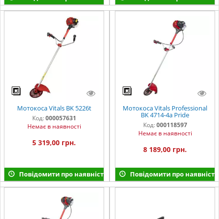
Мотокоса Vitals BK 5226t
Мотокоса Vitals Professional
BK 4714-4a Pride
Код:
000057631
Код:
000118597
Немає в наявності
Немає в наявності
5 319,00 грн.
8 189,00 грн.
Повідомити про наявність
Повідомити про наявність