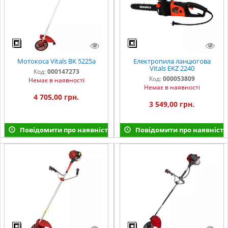
Мотокоса Vitals BK 5225a
Електропила ланцюгова
Vitals EKZ 2240
Код:
000147273
Код:
000053809
Немає в наявності
Немає в наявності
4 705,00 грн.
3 549,00 грн.
Повідомити про наявність
Повідомити про наявність