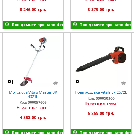
8 246,00 грн.
5 379,00 грн.
Повідомити про наявність
Повідомити про наявність
Мотокоса Vitals Master BK
Повітродувка Vitals LP 2572b
4321h
Код:
000050366
Код:
000057605
Немає в наявності
Немає в наявності
5 859,00 грн.
4 853,00 грн.
Повідомити про наявність
Повідомити про наявність