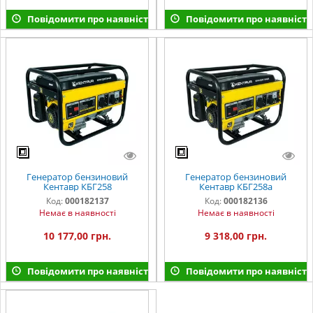
Повідомити про наявність
Повідомити про наявність
Генератор бензиновий
Генератор бензиновий
Кентавр КБГ258
Кентавр КБГ258а
Код:
000182137
Код:
000182136
Немає в наявності
Немає в наявності
10 177,00 грн.
9 318,00 грн.
Повідомити про наявність
Повідомити про наявність