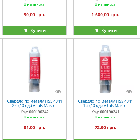
В наявності
В наявності
30,00 грн.
1 600,00 грн.
Купити
Купити
Свердло по металу HSS 4341
Свердло по металу HSS 4341
2.0 (10 од.) Vitals Master
1.5 (10 од.) Vitals Master
Код:
000190242
Код:
000190241
В наявності
В наявності
84,00 грн.
72,00 грн.