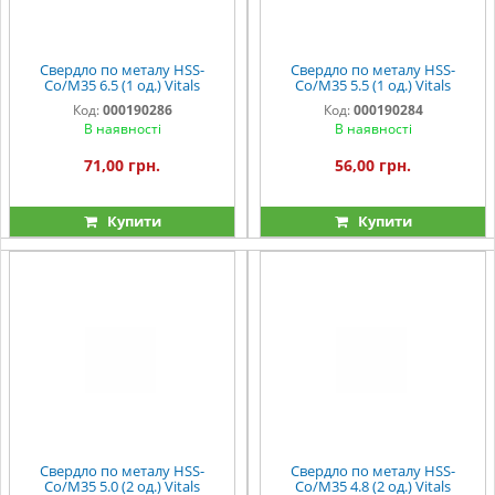
Свердло по металу HSS-
Свердло по металу HSS-
Co/M35 6.5 (1 од.) Vitals
Co/M35 5.5 (1 од.) Vitals
Professional
Professional
Код:
000190286
Код:
000190284
В наявності
В наявності
71,00 грн.
56,00 грн.
Купити
Купити
Свердло по металу HSS-
Свердло по металу HSS-
Co/M35 5.0 (2 од.) Vitals
Co/M35 4.8 (2 од.) Vitals