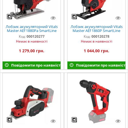
Лобзик акумуляторний Vitals
Лобзик акумуляторний Vitals
Master AEf 1880Pa SmartLine
Master AEf 1860P SmartLine
Код:
000120277
Код:
000120278
Немає в наявності
Немає в наявності
1 279,00 грн.
1 044,00 грн.
Повідомити про наявність
Повідомити про наявність