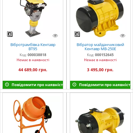
Вібротрамбівка Кентавр
Вібратор майданчиковий
ВТ95
Кентавр МВ-250Е
Код:
000038818
Код:
000152645
Немає в наявності
Немає в наявності
44 689,00 грн.
3 495,00 грн.
Повідомити про наявність
Повідомити про наявність