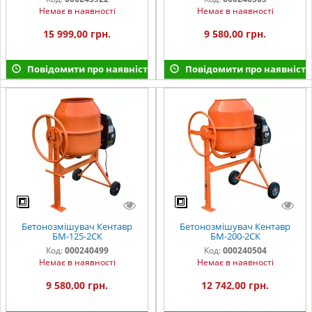
Немає в наявності
Немає в наявності
15 999,00 грн.
9 580,00 грн.
Повідомити про наявність
Повідомити про наявність
Бетонозмішувач Кентавр
Бетонозмішувач Кентавр
БМ-125-2СК
БМ-200-2СК
Код:
000240499
Код:
000240504
Немає в наявності
Немає в наявності
9 580,00 грн.
12 742,00 грн.