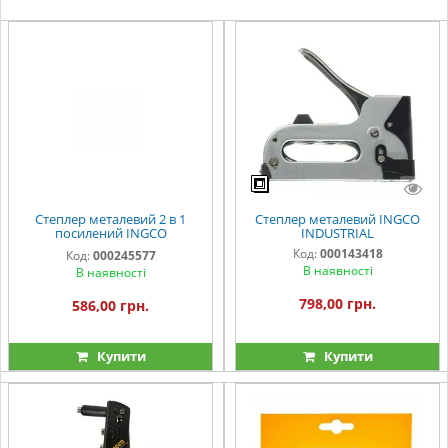
Степлер металевий 2 в 1
Степлер металевий INGCO
посилений INGCO
INDUSTRIAL
INDUSTRIAL
Код:
000143418
Код:
000245577
В наявності
В наявності
798,00 грн.
586,00 грн.
Купити
Купити