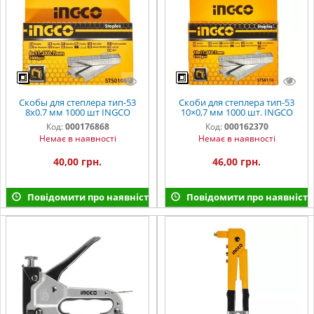
Скобы для степлера тип-53
Скоби для степлера тип-53
8х0.7 мм 1000 шт INGCO
10×0,7 мм 1000 шт. INGCO
Код:
000176868
Код:
000162370
Немає в наявності
Немає в наявності
40,00 грн.
46,00 грн.
Повідомити про наявність
Повідомити про наявність