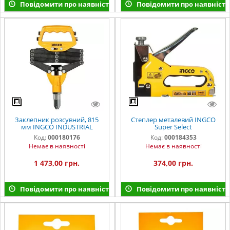
Повідомити про наявність
Повідомити про наявність
Заклепник розсувний, 815
Степлер металевий INGCO
мм INGCO INDUSTRIAL
Super Select
Код:
000180176
Код:
000184353
Немає в наявності
Немає в наявності
1 473,00 грн.
374,00 грн.
Повідомити про наявність
Повідомити про наявність