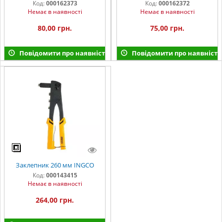
Код:
000162373
Код:
000162372
Немає в наявності
Немає в наявності
80,00 грн.
75,00 грн.
Повідомити про наявність
Повідомити про наявність
Заклепник 260 мм INGCO
Код:
000143415
Немає в наявності
264,00 грн.