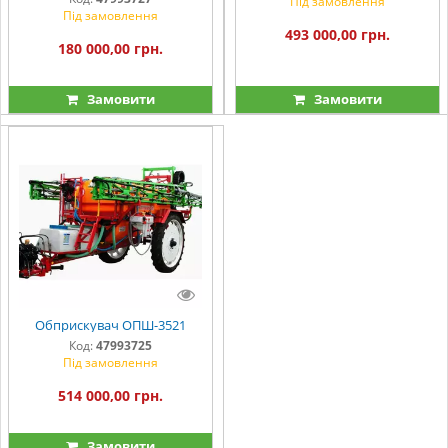
Під замовлення
Під замовлення
493 000,00 грн.
180 000,00 грн.
Замовити
Замовити
Обприскувач ОПШ-3521
Код:
47993725
Під замовлення
514 000,00 грн.
Замовити