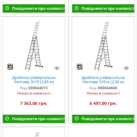
Повідомити про наявність
Повідомити про наявність
Драбина універсальна
Драбина універсальна
Кентавр 3×10 (2,85 м)
Кентавр 3×9 м (2,56 м)
Код:
000044672
Код:
000044668
Немає в наявності
Немає в наявності
7 363,00 грн.
6 497,00 грн.
Повідомити про наявність
Повідомити про наявність