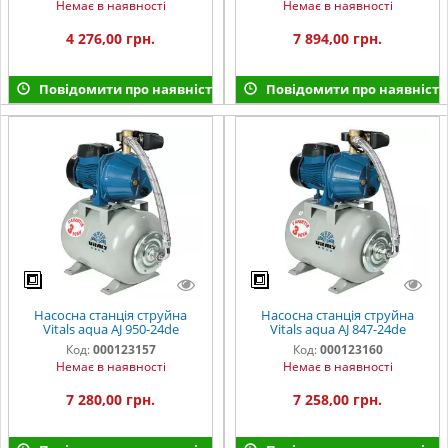
Немає в наявності
Немає в наявності
4 276,00 грн.
7 894,00 грн.
Повідомити про наявність
Повідомити про наявність
Насосна станція струйна
Насосна станція струйна
Vitals aqua AJ 950-24de
Vitals aqua AJ 847-24de
Код:
000123157
Код:
000123160
Немає в наявності
Немає в наявності
7 280,00 грн.
7 258,00 грн.