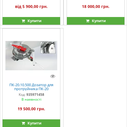
від 5 900,00 грн.
18 000,00 грн.
Купити
Купити
ПК-20.10.500 Дозатор для
протруйника ПК-20
Код:
935971458
В наявності
19 500,00 грн.
Купити