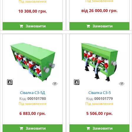
Під замовлення
Під замовлення
від 26 000,00 грн.
10 308,00 грн.
Замовити
Замовити
Сівалка СЗ-5Д
Сівалка СЗ-5
Код:
000101780
Код:
000101779
Під замовлення
Під замовлення
6 883,00 грн.
5 506,00 грн.
Замовити
Замовити