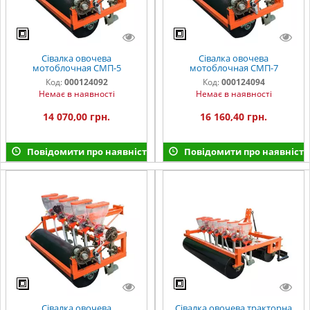
Сівалка овочева
Сівалка овочева
мотоблочная СМП-5
мотоблочная СМП-7
Код:
000124092
Код:
000124094
Немає в наявності
Немає в наявності
14 070,00 грн.
16 160,40 грн.
Повідомити про наявність
Повідомити про наявність
Сівалка овочева
Сівалка овочева тракторна