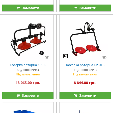
Замовити
Замовити
Косарка роторна КР-02
Косарка роторна КР-01Б
Код:
000039914
Код:
000039913
Під замовлення
Під замовлення
13 065,00 грн.
8 844,00 грн.
Замовити
Замовити