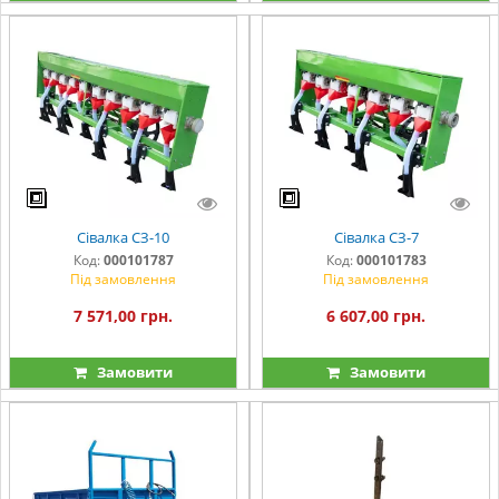
Сівалка СЗ-10
Сівалка СЗ-7
Код:
000101787
Код:
000101783
Під замовлення
Під замовлення
7 571,00 грн.
6 607,00 грн.
Замовити
Замовити