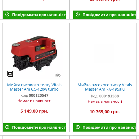
Повідомити про наявність
Повідомити про наявність
Мийка високого тиску Vitals
Мийка високого тиску Vitals
Master Am 6.5-120w turbo
Master Am 7.8-195alu
premium
Код:
000120547
Код:
000193588
Немає в наявності
Немає в наявності
5 149,00 грн.
10 765,00 грн.
Повідомити про наявність
Повідомити про наявність