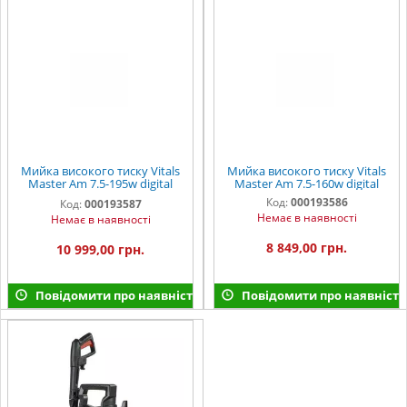
Мийка високого тиску Vitals
Мийка високого тиску Vitals
Master Am 7.5-195w digital
Master Am 7.5-160w digital
premium
Код:
000193586
Код:
000193587
Немає в наявності
Немає в наявності
8 849,00 грн.
10 999,00 грн.
Повідомити про наявність
Повідомити про наявність