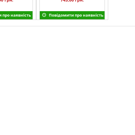
 про наявність
Повідомити про наявність