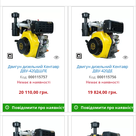
Двигун дизельний Кентавр
Двигун дизельний Кентавр
ДВУ-420ДШЛЕ
ДВУ-420ДЕ
Код:
000115757
Код:
000115756
Немає в наявності
Немає в наявності
20 110,00 грн.
19 824,00 грн.
Повідомити про наявність
Повідомити про наявність