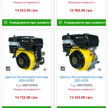
Немає в наявності
Немає в наявності
14 553,00 грн.
15 985,00 грн.
Повідомити про наявність
Повідомити про наявність
Двигун бензиновий Кентавр
Двигун бензиновий Кентавр
ДВЗ-420БЕ
ДВЗ-420Б
Код:
000155894
Код:
000155893
Немає в наявності
Немає в наявності
14 725,00 грн.
12 433,00 грн.