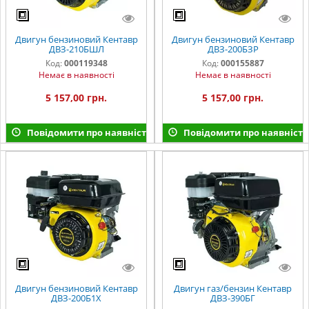
Двигун бензиновий Кентавр
Двигун бензиновий Кентавр
ДВЗ-210БШЛ
ДВЗ-200БЗР
Код:
000119348
Код:
000155887
Немає в наявності
Немає в наявності
5 157,00 грн.
5 157,00 грн.
Повідомити про наявність
Повідомити про наявність
Двигун бензиновий Кентавр
Двигун газ/бензин Кентавр
ДВЗ-200Б1Х
ДВЗ-390БГ