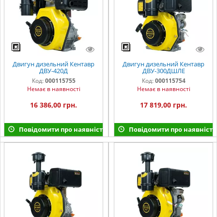
Двигун дизельний Кентавр
Двигун дизельний Кентавр
ДВУ-420Д
ДВУ-300ДШЛЕ
Код:
000115755
Код:
000115754
Немає в наявності
Немає в наявності
16 386,00 грн.
17 819,00 грн.
Повідомити про наявність
Повідомити про наявність