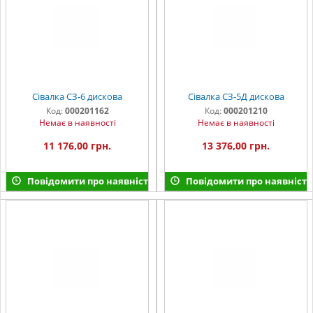
Сівалка СЗ-6 дискова
Сівалка СЗ-5Д дискова
Код:
000201162
Код:
000201210
Немає в наявності
Немає в наявності
11 176,00 грн.
13 376,00 грн.
Повідомити про наявність
Повідомити про наявність