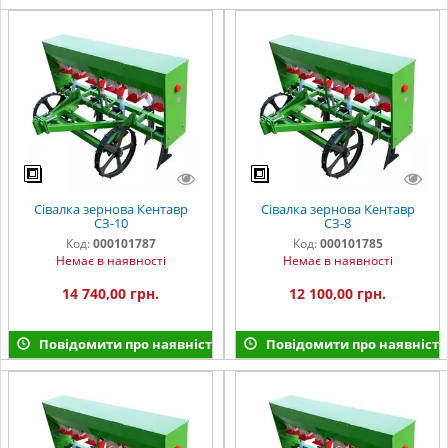
Сівалка зернова Кентавр
Сівалка зернова Кентавр
СЗ-10
СЗ-8
Код:
000101787
Код:
000101785
Немає в наявності
Немає в наявності
14 740,00 грн.
12 100,00 грн.
Повідомити про наявність
Повідомити про наявність