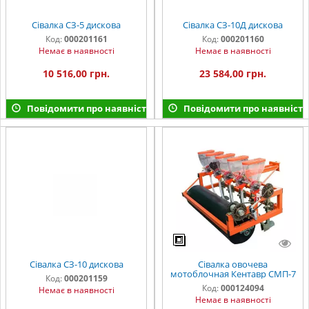
Сівалка СЗ-5 дискова
Сівалка СЗ-10Д дискова
Код:
000201161
Код:
000201160
Немає в наявності
Немає в наявності
10 516,00 грн.
23 584,00 грн.
Повідомити про наявність
Повідомити про наявність
Сівалка СЗ-10 дискова
Сівалка овочева
мотоблочная Кентавр СМП-7
Код:
000201159
Код:
000124094
Немає в наявності
Немає в наявності