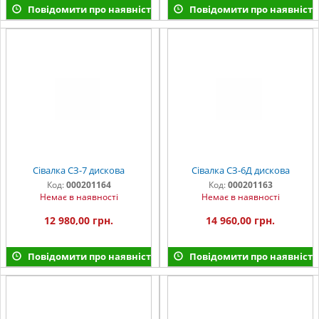
Повідомити про наявність
Повідомити про наявність
Сівалка СЗ-7 дискова
Сівалка СЗ-6Д дискова
Код:
000201164
Код:
000201163
Немає в наявності
Немає в наявності
12 980,00 грн.
14 960,00 грн.
Повідомити про наявність
Повідомити про наявність