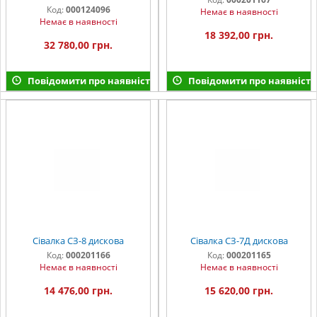
Код:
000124096
Немає в наявності
Немає в наявності
18 392,00 грн.
32 780,00 грн.
Повідомити про наявність
Повідомити про наявність
Сівалка СЗ-8 дискова
Сівалка СЗ-7Д дискова
Код:
000201166
Код:
000201165
Немає в наявності
Немає в наявності
14 476,00 грн.
15 620,00 грн.