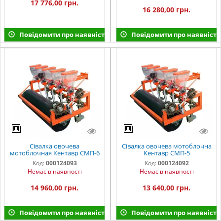
17 776,00 грн.
16 280,00 грн.
Повідомити про наявність
Повідомити про наявність
Сівалка овочева
Сівалка овочева мотоблочна
мотоблочная Кентавр СМП-6
Кентавр СМП-5
Код:
000124093
Код:
000124092
Немає в наявності
Немає в наявності
14 960,00 грн.
13 640,00 грн.
Повідомити про наявність
Повідомити про наявність