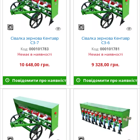
Сівалка зернова Кентавр
Сівалка зернова Кентавр
СЗ-7
СЗ-6
Код:
000101783
Код:
000101781
Немає в наявності
Немає в наявності
10 648,00 грн.
9 328,00 грн.
Повідомити про наявність
Повідомити про наявність