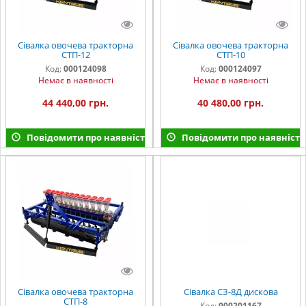
Сівалка овочева тракторна
Сівалка овочева тракторна
СТП-12
СТП-10
Код:
000124098
Код:
000124097
Немає в наявності
Немає в наявності
44 440,00 грн.
40 480,00 грн.
Повідомити про наявність
Повідомити про наявність
Сівалка овочева тракторна
Сівалка СЗ-8Д дискова
СТП-8
Код:
000201167