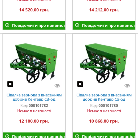
14 520,00 грн.
14 212,00 грн.
Повідомити про наявність
Повідомити про наявність
Сівалка зернова з внесенням
Сівалка зернова з внесенням
добрив Кентавр СЗ-6Д
добрив Кентавр СЗ-5д
Код:
000101782
Код:
000101780
Немає в наявності
Немає в наявності
12 100,00 грн.
10 868,00 грн.
Повідомити про наявність
Повідомити про наявність