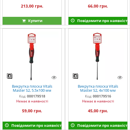
213,00 грн.
66,00 грн.
Купити
Повідомити про наявність
Викрутка плоска Vitals
Викрутка плоска Vitals
Master S2, 5.5х100 мм
Master S2, 4х100 мм
Код:
000179518
Код:
000179516
Немає в наявності
Немає в наявності
59,00 грн.
45,00 грн.
Повідомити про наявність
Повідомити про наявність