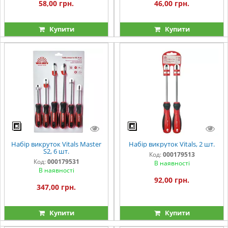
58,00 грн.
46,00 грн.
Купити
Купити
Набір викруток Vitals Master
Набір викруток Vitals, 2 шт.
S2, 6 шт.
Код:
000179513
Код:
000179531
В наявності
В наявності
92,00 грн.
347,00 грн.
Купити
Купити