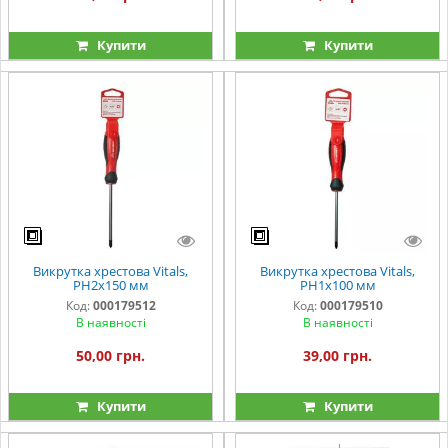
Купити
Купити
Викрутка хрестова Vitals,
Викрутка хрестова Vitals,
PH2х150 мм
PH1х100 мм
Код:
000179512
Код:
000179510
В наявності
В наявності
50,00 грн.
39,00 грн.
Купити
Купити