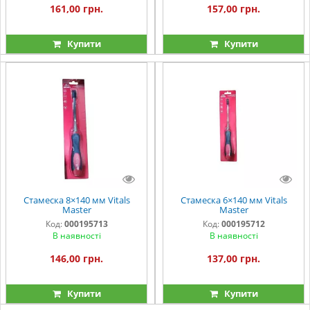
161,00 грн.
157,00 грн.
Купити
Купити
Стамеска 8×140 мм Vitals
Стамеска 6×140 мм Vitals
Master
Master
Код:
000195713
Код:
000195712
В наявності
В наявності
146,00 грн.
137,00 грн.
Купити
Купити