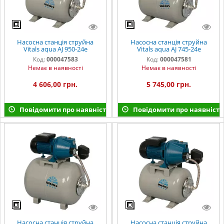
Насосна станція струйна
Насосна станція струйна
Vitals aqua AJ 950-24e
Vitals aqua AJ 745-24e
Код:
000047583
Код:
000047581
Немає в наявності
Немає в наявності
4 606,00 грн.
5 745,00 грн.
Повідомити про наявність
Повідомити про наявність
Насосна станція струйна
Насосна станція струйна