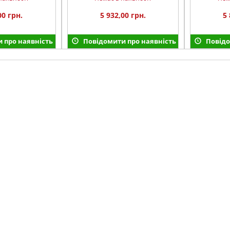
00 грн.
5 932,00 грн.
5 
 про наявність
Повідомити про наявність
Повідо